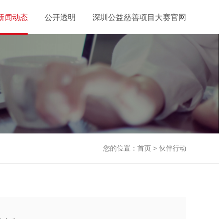
新闻动态
公开透明
深圳公益慈善项目大赛官网
您的位置：
首页
>
伙伴行动