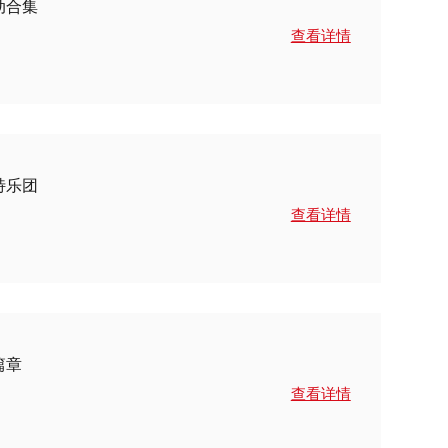
动合集
查看详情
特乐团
查看详情
篇章
查看详情