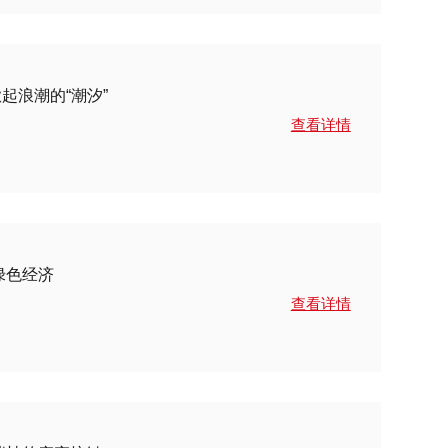
掀起浪潮的“潮汐”
查看详情
绿色经济
查看详情