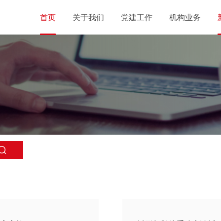
首页
关于我们
党建工作
机构业务