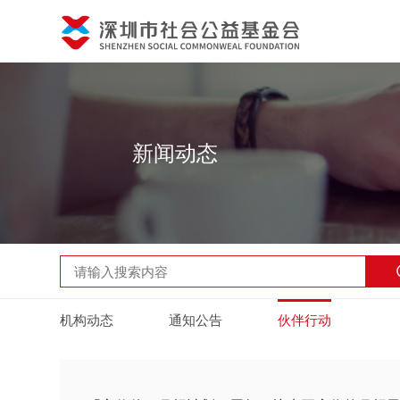
新闻动态
机构动态
通知公告
伙伴行动