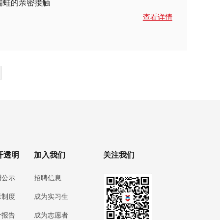
湍蛙的亲密接触
查看详情
开透明
加入我们
关注我们
赠公示
招聘信息
章制度
成为实习生
计报告
成为志愿者