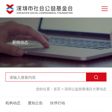
新闻动态
您的位置：
首页
>
深圳公益慈善项目大赛动态
机构动态
通知公告
伙伴行动