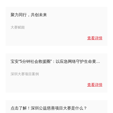
聚力同行，共创未来
大赛赋能
查看详情
宝安“5分钟社会救援圈”：以应急网络守护生命黄金时间
深圳大赛项目案例
查看详情
点击了解！深圳公益慈善项目大赛是什么？