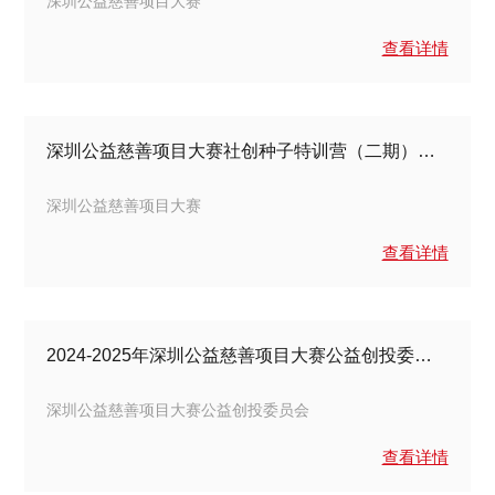
深圳公益慈善项目大赛
查看详情
深圳公益慈善项目大赛社创种子特训营（二期）营员见面会圆满结束
深圳公益慈善项目大赛
查看详情
2024-2025年深圳公益慈善项目大赛公益创投委员会会议顺利举办
深圳公益慈善项目大赛公益创投委员会
查看详情