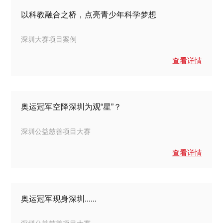
以科教融合之桥，点亮青少年科学梦想
深圳大赛项目案例
查看详情
奥运冠军空降深圳为观“星”？
深圳公益慈善项目大赛
查看详情
奥运冠军现身深圳......