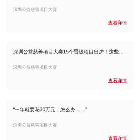
深圳公益慈善项目大赛
查看详情
深圳公益慈善项目大赛15个晋级项目出炉！这些项目正在温暖鹏城
深圳公益慈善项目大赛
查看详情
“一年就要花30万元，怎么办……”
深圳公益慈善项目大赛
查看详情